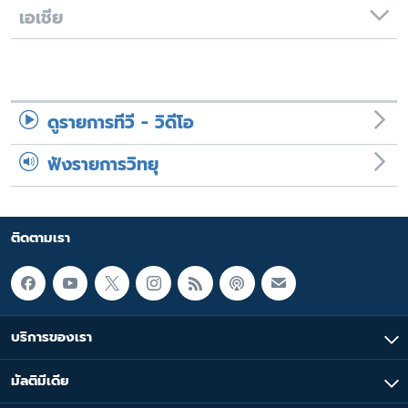
เอเชีย
ดูรายการทีวี - วิดีโอ
ฟังรายการวิทยุ
ติดตามเรา
บริการของเรา
มัลติมีเดีย