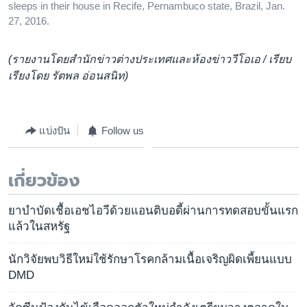
sleeps in their house in Recife, Pernambuco state, Brazil, Jan.
27, 2016.
(รายงานโดยสำนักข่าวต่างประเทศและห้องข่าววีโอเอ / เรียบ
เรียงโดย รัตพล อ่อนสนิท)
แบ่งปัน
Follow us
เกี่ยวข้อง
ยาบำบัดเชื้อเอชไอวีด้วยแอนติบอดี้ผ่านการทดสอบขั้นแรก
แล้วในสหรัฐ
นักวิจัยพบวิธีใหม่ใช้รักษาโรคกล้ามเนื้อเจริญผิดเพี้ยนแบบ
DMD