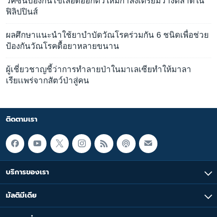
วัคซีนป้องกันไข้เลือดออกตัวใหม่กำลังเตรียมวางตลาดใน
ฟิลิปปินส์
ผลศึกษาแนะนำใช้ยาบำบัดวัณโรคร่วมกัน 6 ชนิดเพื่อช่วย
ป้องกันวัณโรคดื้อยาหลายขนาน
ผู้เชี่ยวชาญชี้ว่าการทำลายป่าในมาเลเซียทำให้มาลา
เรียเเพร่จากสัตว์ป่าสู่คน
ติดตามเรา
บริการของเรา
มัลติมีเดีย