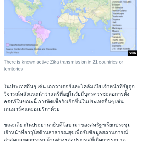
There is known active Zika transmission in 21 countries or
territories
ในประเทศอื่นๆ เช่น เอกวาเดอร์และโคลัมเบีย เจ้าหน้าทีรัฐถูก
วิจารณ์หลังแนะนำว่าสตรีที่อยู่ในวัยมีบุตรควรชะลอการตั้ง
ครรภ์ในขณะนี้ การติดเชื้อยังเกิดขึ้นในประเทศอื่นๆ เช่น
เดนมาร์คและอเมริกาด้วย
ขณะเดียวกันประธานาธิบดีโอบามาของสหรัฐฯเรียกประชุม
เจ้าหน้าที่อาวุโสด้านสาธารณสุขเพื่อรับข้อมูลสถานการณ์
ล่าสุดและผลกระทบด้านต่างๆต่อประเทศที่เกิดการระบาด