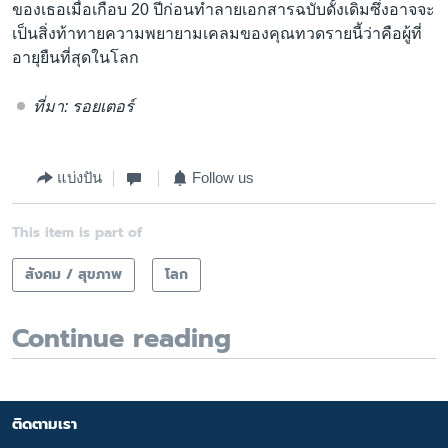
ของเธอเมื่อเกือบ 20 ปีก่อนทำลายเอกสารฉบับดั้งเดิมซึ่งอาจจะ
เป็นสิ่งท้าทายความพยายามเคลมของคุณทวดรายนี้ว่าคือผู้ที่
อายุยืนที่สุดในโลก
ที่มา: รอยเตอร์
แบ่งปัน
Follow us
This item is part of
สังคม / สุขภาพ
โลก
Continue reading
ติดตามเรา