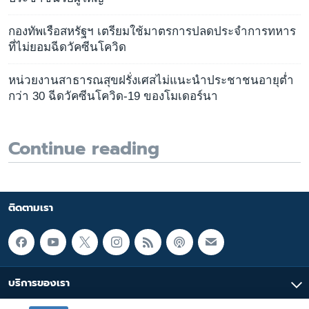
กองทัพเรือสหรัฐฯ เตรียมใช้มาตรการปลดประจำการทหาร
ที่ไม่ยอมฉีดวัคซีนโควิด
หน่วยงานสาธารณสุขฝรั่งเศสไม่แนะนำประชาชนอายุต่ำ
กว่า 30 ฉีดวัคซีนโควิด-19 ของโมเดอร์นา
Continue reading
ติดตามเรา
บริการของเรา