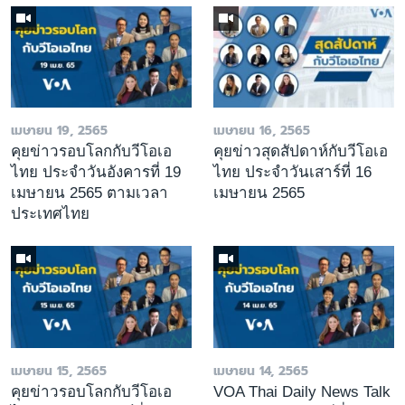
เมษายน 19, 2565
เมษายน 16, 2565
คุยข่าวรอบโลกกับวีโอเอ
คุยข่าวสุดสัปดาห์กับวีโอเอ
ไทย ประจำวันอังคารที่ 19
ไทย ประจำวันเสาร์ที่ 16
เมษายน 2565 ตามเวลา
เมษายน 2565
ประเทศไทย
เมษายน 15, 2565
เมษายน 14, 2565
คุยข่าวรอบโลกกับวีโอเอ
VOA Thai Daily News Talk