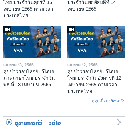
ไทย ประจำวันศุกร์ที่ 15
ประจำวันพฤหัสบดีที่ 14
เมษายน 2565 ตามเวลา
เมษายน 2565
ประเทศไทย
เมษายน 13, 2565
เมษายน 12, 2565
คุยข่าวรอบโลกกับวีโอเอ
คุยข่าวรอบโลกกับวีโอเอ
ภาคภาษาไทย ประจำวัน
ไทย ประจำวันอังคารที่ 12
พุธ ที่ 13 เมษายน 2565
เมษายน 2565 ตามเวลา
ประเทศไทย
ดูทุกเนื้อหาย้อนหลัง
ดูรายการทีวี - วิดีโอ