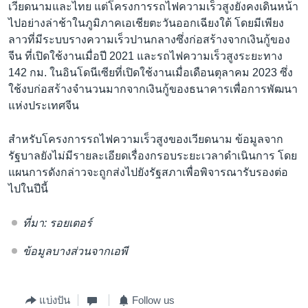
เวียดนามและไทย แต่โครงการรถไฟความเร็วสูงยังคงเดินหน้า
ไปอย่างล่าช้าในภูมิภาคเอเชียตะวันออกเฉียงใต้ โดยมีเพียง
ลาวที่มีระบบรางความเร็วปานกลางซึ่งก่อสร้างจากเงินกู้ของ
จีน ที่เปิดใช้งานเมื่อปี 2021 และรถไฟความเร็วสูงระยะทาง
142 กม. ในอินโดนีเซียที่เปิดใช้งานเมื่อเดือนตุลาคม 2023 ซึ่ง
ใช้งบก่อสร้างจำนวนมากจากเงินกู้ของธนาคารเพื่อการพัฒนา
แห่งประเทศจีน
สำหรับโครงการรถไฟความเร็วสูงของเวียดนาม ข้อมูลจาก
รัฐบาลยังไม่มีรายละเอียดเรื่องกรอบระยะเวลาดำเนินการ โดย
แผนการดังกล่าวจะถูกส่งไปยังรัฐสภาเพื่อพิจารณารับรองต่อ
ไปในปีนี้
ที่มา: รอยเตอร์
ข้อมูลบางส่วนจากเอพี
แบ่งปัน
Follow us