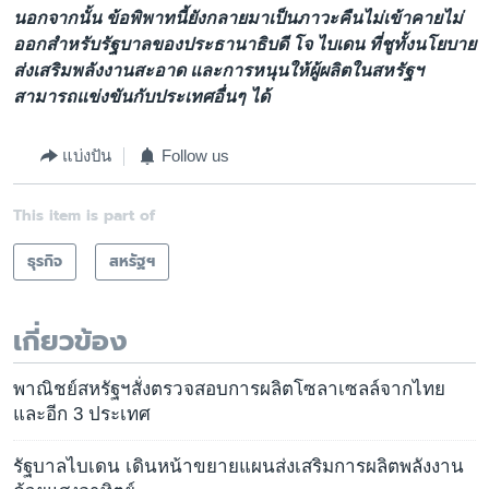
นอกจากนั้น ข้อพิพาทนี้ยังกลายมาเป็นภาวะคืนไม่เข้าคายไม่
ออกสำหรับรัฐบาลของประธานาธิบดี โจ ไบเดน ที่ชูทั้งนโยบาย
ส่งเสริมพลังงานสะอาด และการหนุนให้ผู้ผลิตในสหรัฐฯ
สามารถแข่งขันกับประเทศอื่นๆ ได้
แบ่งปัน
Follow us
This item is part of
ธุรกิจ
สหรัฐฯ
เกี่ยวข้อง
พาณิชย์สหรัฐฯสั่งตรวจสอบการผลิตโซลาเซลล์จากไทย
และอีก 3 ประเทศ
รัฐบาลไบเดน เดินหน้าขยายแผนส่งเสริมการผลิตพลังงาน