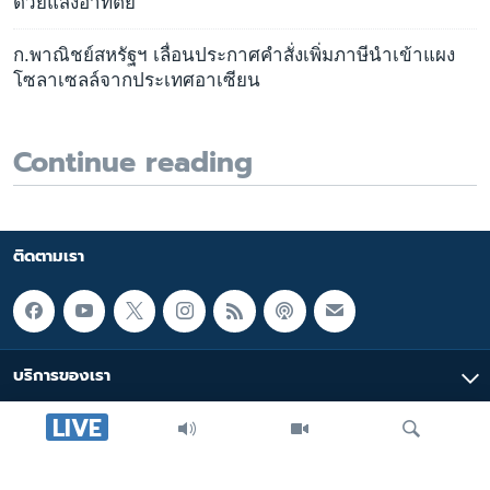
ด้วยแสงอาทิตย์
ก.พาณิชย์สหรัฐฯ เลื่อนประกาศคำสั่งเพิ่มภาษีนำเข้าแผง
โซลาเซลล์จากประเทศอาเซียน
Continue reading
ติดตามเรา
บริการของเรา
LIVE
มัลติมีเดีย
หมวดหมู่