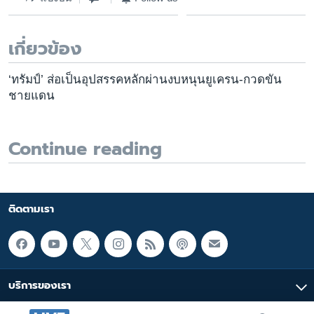
เกี่ยวข้อง
‘ทรัมป์’ ส่อเป็นอุปสรรคหลักผ่านงบหนุนยูเครน-กวดขัน
ชายแดน
Continue reading
ติดตามเรา
บริการของเรา