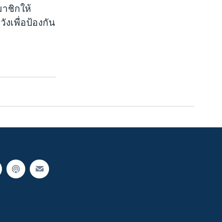
าชิกให้
งเพื่อป้องกัน