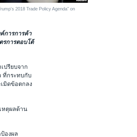
 Trump's 2018 Trade Policy Agenda" on
งค์การการค้า
าตรการตอบโต้
อาเปรียบจาก
 ที่กระทบกับ
ะเมิดข้อตกลง
เหตุผลด้าน
กป้องผล