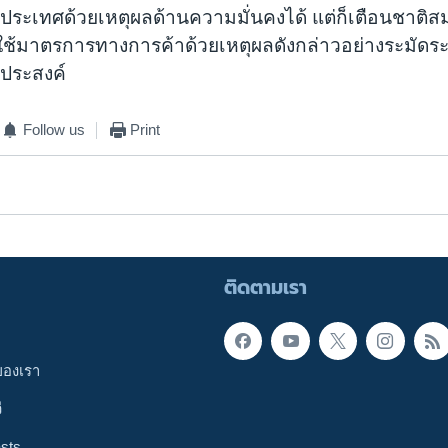
ระเทศด้วยเหตุผลด้านความมั่นคงได้ แต่ก็เตือนชาติสม
้มาตรการทางการค้าด้วยเหตุผลดังกล่าวอย่างระมัดระวั
ุประสงค์
Follow us
Print
ติดตามเรา
ของเรา
ี
sts