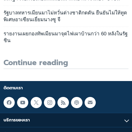
รัฐบาลทหารเมียนมาไม่หวั่นต่างชาติกดดัน ยืนยันไม่ให้ทูต
พิเศษอาเซียนเยี่ยมนางซู จี
รายงานเผยกองทัพเมียนมาจุดไฟเผาบ้านกว่า 60 หลังในรัฐ
ชิน
Continue reading
ติดตามเรา
บริการของเรา