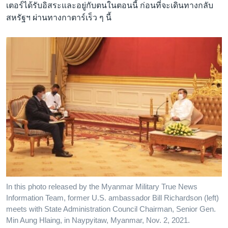
เตอร์ได้รับอิสระและอยู่กับตนในตอนนี้ ก่อนที่จะเดินทางกลับ
สหรัฐฯ ผ่านทางกาตาร์เร็ว ๆ นี้
In this photo released by the Myanmar Military True News
Information Team, former U.S. ambassador Bill Richardson (left)
meets with State Administration Council Chairman, Senior Gen.
Min Aung Hlaing, in Naypyitaw, Myanmar, Nov. 2, 2021.