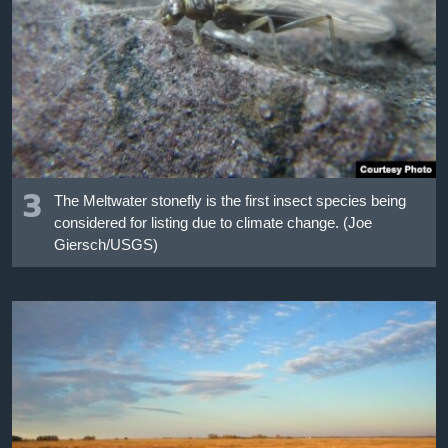
3
The Meltwater stonefly is the first insect species being
considered for listing due to climate change. (Joe
Giersch/USGS)