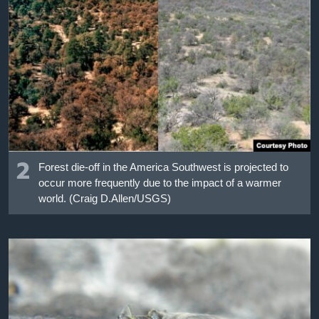
2
Forest die-off in the America Southwest is projected to
occur more frequently due to the impact of a warmer
world. (Craig D.Allen/USGS)