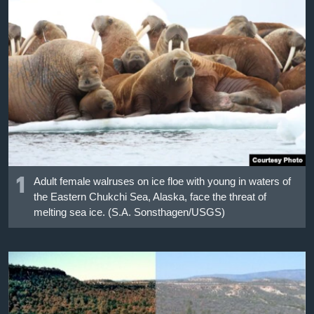
เรียนรู้ภาษาอังกฤษ
พอดคาสต์
ติดตามเรา
เลือกภาษา
1
Adult female walruses on ice floe with young in waters of
the Eastern Chukchi Sea, Alaska, face the threat of
melting sea ice. (S.A. Sonsthagen/USGS)