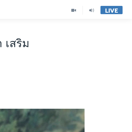
LIVE
 เสริม