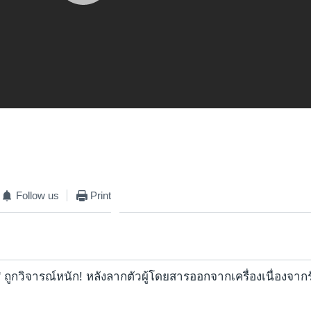
Follow us
Print
s' ถูกวิจารณ์หนัก! หลังลากตัวผู้โดยสารออกจากเครื่องเนื่องจาก