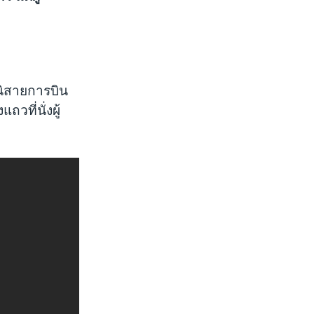
นิสายการบิน
ที่นั่งผู้