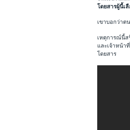
โดยสารผู้นี้เลื
เขาบอกว่าตนเป
เหตุการณ์นี้
และเจ้าหน้าที
โดยสาร