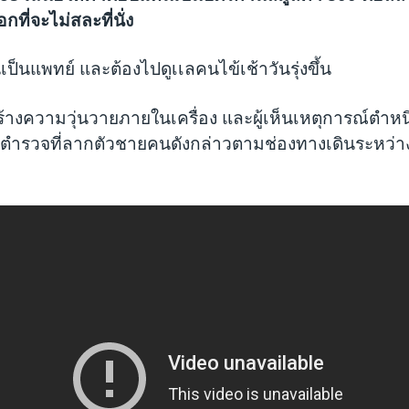
อกที่จะไม่สละที่นั่ง
็นแพทย์ และต้องไปดูเเลคนไข้เช้าวันรุ่งขึ้น
สร้างความวุ่นวายภายในเครื่อง และผู้เห็นเหตุการณ์ตำห
่ตำรวจที่ลากตัวชายคนดังกล่าวตามช่องทางเดินระหว่างแถว