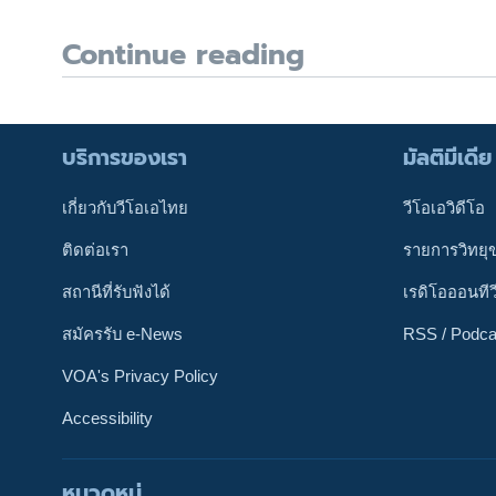
Continue reading
บริการของเรา
มัลติมีเดีย
เกี่ยวกับวีโอเอไทย
วีโอเอวิดีโอ
ติดต่อเรา
รายการวิทยุ
สถานีที่รับฟังได้
เรดิโอออนทีว
สมัครรับ e-News
RSS / Podca
VOA's Privacy Policy
Accessibility
ติดตามเรา
หมวดหมู่