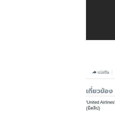
แบ่งปัน
เกี่ยวข้อง
'United Airline
(มีคลิป)