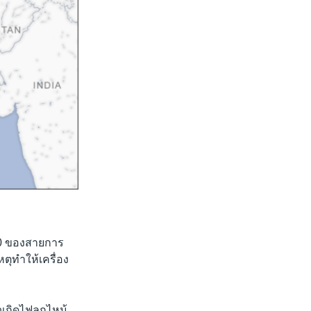
800 ของสายการ
ตุทำให้เครื่อง
เกิดไฟลุกไหม้