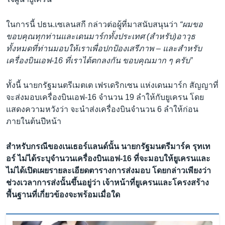
ในการนี้ ปธน.เซเลนสกี กล่าวต่อผู้ที่มาสนับสนุนว่า
“ผมขอ
ขอบคุณทุกท่านและเดนมาร์กทั้งประเทศ (สำหรับ)อาวุธ
ทั้งหมดที่ท่านมอบให้เราเพื่อปกป้องเสรีภาพ – และสำหรับ
เครื่องบินเอฟ-16 ที่เราได้ตกลงกัน ขอบคุณมาก ๆ ครับ”
ทั้งนี้ นายกรัฐมนตรีเมตเต เฟรเดริกเซน แห่งเดนมาร์ก สัญญาที่
จะส่งมอบเครื่องบินเอฟ-16 จำนวน 19 ลำให้กับยูเครน โดย
แสดงความหวังว่า จะนำส่งเครื่องบินจำนวน 6 ลำให้ก่อน
ภายในต้นปีหน้า
สำหรับกรณีของเนเธอร์แลนด์นั้น นายกรัฐมนตรีมาร์ค รุทเท
อร์ ไม่ได้ระบุจำนวนเครื่องบินเอฟ-16 ที่จะมอบให้ยูเครนและ
ไม่ได้เปิดเผยรายละเอียดตารางการส่งมอบ โดยกล่าวเพียงว่า
ช่วงเวลาการส่งนั้นขึ้นอยู่ว่า เจ้าหน้าที่ยูเครนและโครงสร้าง
พื้นฐานที่เกี่ยวข้องจะพร้อมเมื่อใด