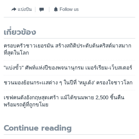
แบ่งปัน
Follow us
เกี่ยวข้อง
ครอบครัวชาวเยอรมัน สร้างสถิติประดับต้นคริสต์มาสมาก
ที่สุดในโลก
"แบ่งขั้ว" ศัพท์แห่งปีของพจนานุกรม เมอร์เรียม-เว็บสเตอร์
ชวนมองย้อนกระเเสต่าง ๆ ในปีที่ 'หมูเด้ง' ครองใจชาวโลก
เชฟคนดังอังกฤษสุดเศร้า แม้ได้ขนมพาย 2,500 ชิ้นคืน
พร้อมรถตู้ที่ถูกขโมย
Continue reading