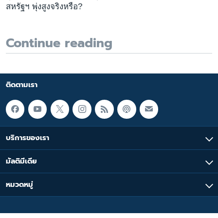
สหรัฐฯ พุ่งสูงจริงหรือ?
Continue reading
ติดตามเรา
บริการของเรา
มัลติมีเดีย
หมวดหมู่