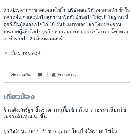
ส่วนปัญหาการขาดแคลนไข่ไก่ บริษัทอเมริกันหาทางนำเข้าใน
ตลาดอื่น ๆ และนำไปสู่การหารือกับผู้ผลิตไข่ไก่ตุรกี ในฐานะที่
ตุรกีเป็นผู้ส่งออกไข่ไก่ 10 อันดับแรกของโลก โดยประธาน
สหภาพผู้ผลิตไข่ไก่ตุรกี กล่าวว่าการส่งออกไข่ไก่รอบนี้คาดว่า
จะทำรายได้ 26 ล้านดอลลาร์
ที่มา: รอยเตอร์
แบ่งปัน
Follow us
เกี่ยวข้อง
ร้านดังสหรัฐฯ ขึ้นราคาเมนูมื้อเช้า ด้วย 'ค่าธรรมเนียมไข่'
เพราะต้นทุนแพงขึ้น
ธุรกิจร้านอาหารเช้าช่วยจุดเตาโหมไฟให้ราคาไข่ใน