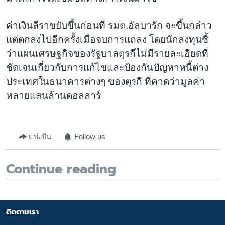
ค่าเงินลีราขยับขึ้นก่อนที่ รมต.อัลบารัก จะขึ้นกล่าว
แต่ตกลงไปอีกครั้งเมื่อจบการแถลง โดยนักลงทุนชี้
ว่าแผนเศรษฐกิจของรัฐบาลตุรกีไม่มีรายละเอียดที่
ชัดเจนเกี่ยวกับการแก้ไขและป้องกันปัญหาหนี้ต่าง
ประเทศในธนาคารต่างๆ ของตุรกี ที่คาดว่ามูลค่า
หลายแสนล้านดอลลาร์
แบ่งปัน
Follow us
Continue reading
ติดตามเรา