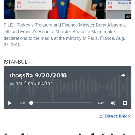
เรียนรู้ภาษาอังกฤษ
พอดคาสต์
FILE - Turkey's Treasury and Finance Minister Berat Albayrak,
left, and France's Finance Minister Bruno Le Maire make
ติดตามเรา
declarations to the media at the ministry in Paris, France, Aug.
27, 2018.
เลือกภาษา
ISTANBUL —
ข่าวธุรกิจ 9/20/2018
by
วอยซ์ ออฟ อเมริกา
No media source currently available
0:00
4:42
Direct link