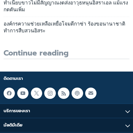
ทำเนียบขาวไม่มีสัญญาณงดส่งอาวุธหนุนอิสราเอล แม้แรง
กดดันเพิ่ม
องค์กรความช่วยเหลือเหยื่อโจมตีกาซ่า ร้องขอนานาชาติ
ทำการสืบสวนอิสระ
Continue reading
ติดตามเรา
บริการของเรา
มัลติมีเดีย