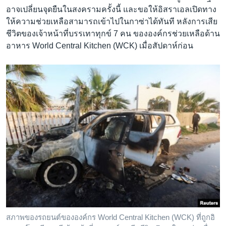
อาจเปลี่ยนจุดยืนในสงครามครั้งนี้ และขอให้อิสราเอลเปิดทาง
ให้ความช่วยเหลือสามารถเข้าไปในกาซ่าได้ทันที หลังการเสีย
ชีวิตของเจ้าหน้าที่บรรเทาทุกข์ 7 คน ขององค์กรช่วยเหลือด้าน
อาหาร World Central Kitchen (WCK) เมื่อสัปดาห์ก่อน
สภาพของรถยนต์ขององค์กร World Central Kitchen (WCK) ที่ถูกอิ