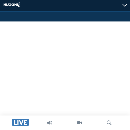
หมวดหมู่
LIVE