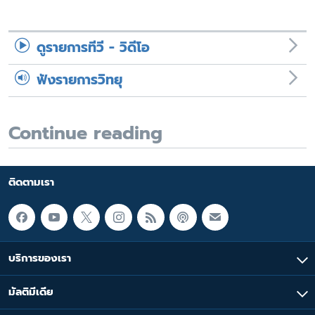
ดูรายการทีวี - วิดีโอ
ฟังรายการวิทยุ
Continue reading
ติดตามเรา
บริการของเรา
มัลติมีเดีย