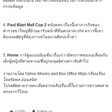
Walker และแนะนำสมาชิกใหม่ของขบวนการที่เป็นนักจาร
กรรมข้อมูล
4.
Paul Blart Mall Cop 2
หนังตลก เรื่องนี้เล่าภารกิจของ
ตำรวจขาใหญ่ที่ย้ายมารับหน้าที่ที่นครลาสเวกัส คราวนี้เขา
ต้องเจอศัตรูที่ต้องการขโมยงานศิลปะล้ำค่า
5.
Home
การ์ตูนแอนนิเมชั่น เรื่องราวมิตรภาพของเอเลี่ยนกับ
เด็กผู้หญิงที่ตามหาแม่ซึ่งถูกมนุษย์ต่างดาวจับตัวไป
รายงานโดย Yahoo Movies and Box Office Mojo /เรียบเรียง
โดยรัตพล อ่อนสนิท
โปรดติดตามรายละเอียดจากคลิปเรื่องนี้ในรายการข่าวสดสาย
ตรงจากวีโอเอ
แบ่งปัน
Follow us