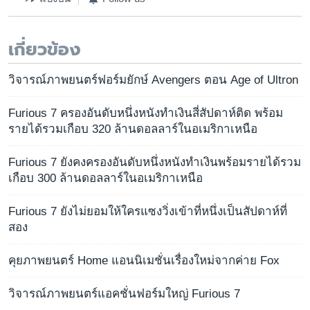
เกี่ยวข้อง
วิจารณ์ภาพยนตร์ฟอร์มยักษ์ Avengers ตอน Age of Ultron
Furious 7 ครองอันดับหนึ่งหนังทำเงินสี่สัปดาห์ติด พร้อม
รายได้รวมเกือบ 320 ล้านดอลลาร์ในอเมริกาเหนือ
Furious 7 ยังคงครองอันดับหนึ่งหนังทำเงินพร้อมรายได้รวม
เกือบ 300 ล้านดอลลาร์ในอเมริกาเหนือ
Furious 7 ยังไม่ยอมให้ใครแซงวิ่งเข้าที่หนึ่งเป็นสัปดาห์ที่
สอง
คุยภาพยนตร์ Home แอนนิเมชั่นเรื่องใหม่จากค่าย Fox
วิจารณ์ภาพยนตร์แอคชั่นฟอร์มใหญ่ Furious 7