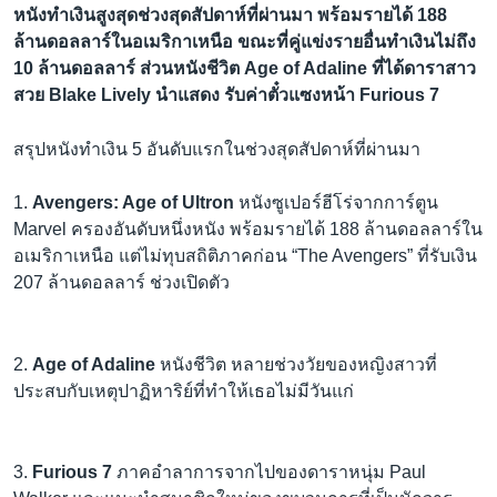
หนังทำเงินสูงสุดช่วงสุดสัปดาห์ที่ผ่านมา พร้อมรายได้ 188
ล้านดอลลาร์ในอเมริกาเหนือ ขณะที่คู่แข่งรายอื่นทำเงินไม่ถึง
10 ล้านดอลลาร์ ส่วนหนังชีวิต Age of Adaline ที่ได้ดาราสาว
สวย Blake Lively นำแสดง รับค่าตั๋วแซงหน้า Furious 7
สรุปหนังทำเงิน 5 อันดับแรกในช่วงสุดสัปดาห์ที่ผ่านมา
1.
Avengers: Age of Ultron
หนังซูเปอร์ฮีโร่จากการ์ตูน
Marvel ครองอันดับหนึ่งหนัง พร้อมรายได้ 188 ล้านดอลลาร์ใน
อเมริกาเหนือ แต่ไม่ทุบสถิติภาคก่อน “The Avengers” ที่รับเงิน
207 ล้านดอลลาร์ ช่วงเปิดตัว
2.
Age of Adaline
หนังชีวิต หลายช่วงวัยของหญิงสาวที่
ประสบกับเหตุปาฏิหาริย์ที่ทำให้เธอไม่มีวันแก่
3.
Furious 7
ภาคอำลาการจากไปของดาราหนุ่ม Paul