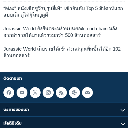
“Max” หนังเชิดชูวีรบุรุษสี่เท้า เข้าอันดับ Top 5 สัปดาห์แรก
แบบเด็กดูได้ผู้ใหญ่ดูดี
Jurassic World ยังยืนตระหง่านบนยอด food chain หลัง
จากล่ารายได้มาแล้วรวมกว่า 500 ล้านดอลลาร์
Jurassic World เก็บรายได้เข้าสวนสนุกเพิ่มขึ้นได้อีก 102
ล้านดอลลาร์
ติดตามเรา
บริการของเรา
มัลติมีเดีย