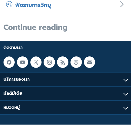
ฟังรายการวิทยุ
Continue reading
ติดตามเรา
บริการของเรา
มัลติมีเดีย
หมวดหมู่