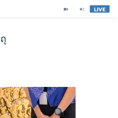
LIVE
ถุ