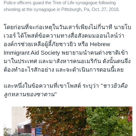
Police officers guard the Tree of Life synagogue following
shooting at the synagogue in Pittsburgh, Pa, Oct. 27, 2018.
โดยก่อนที่จะก่อเหตุในวันเสาร์เพียงไม่กี่นาที นายโบ
เวอร์ ได้โพสต์ข้อความทางสื่อสังคมมออนไลน์ว่า
องค์กรช่วยเหลือผู้ลี้ภัยชาวยิว หรือ Hebrew
Immigrant Aid Society พยายามนำคนต่างชาติเข้า
มาในประเทศ และมาสังหารคนอเมริกัน ดังนั้นตนจึง
ต้องทำอะไรสักอย่าง และจะดำเนินการตอนนี้เลย
และหนึ่งในข้อความที่เขาโพสต์ ระบุว่า
"ชาวยิวคือ
ลูกหลานของซาตาน"