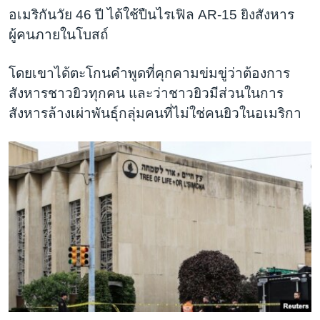
อเมริกันวัย 46 ปี ได้ใช้ปืนไรเฟิล AR-15 ยิงสังหาร
ผู้คนภายในโบสถ์
โดยเขาได้ตะโกนคำพูดที่คุกคามข่มขู่ว่าต้องการ
สังหารชาวยิวทุกคน และว่าชาวยิวมีส่วนในการ
สังหารล้างเผ่าพันธุ์กลุ่มคนที่ไม่ใช่คนยิวในอเมริกา