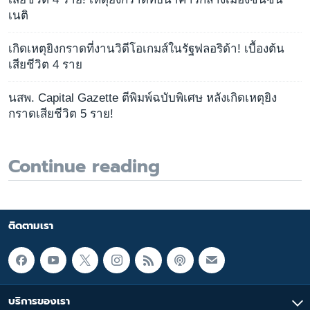
เนติ
เกิดเหตุยิงกราดที่งานวิดีโอเกมส์ในรัฐฟลอริด้า! เบื้องต้น
เสียชีวิต 4 ราย
นสพ. Capital Gazette ตีพิมพ์ฉบับพิเศษ หลังเกิดเหตุยิง
กราดเสียชีวิต 5 ราย!
Continue reading
ติดตามเรา
บริการของเรา