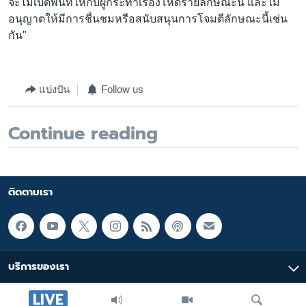
จะไม่เปิดพื้นที่ให้กับผู้กระทำเรื่องโหดร้ายลักษณะนี้ และไม่
อนุญาตให้มีการชื่นชมหรือสนับสนุนการโจมตีลักษณะนี้เช่น
กัน"
แบ่งปัน
Follow us
Continue reading
ติดตามเรา
บริการของเรา
LIVE
มัลติมีเดีย