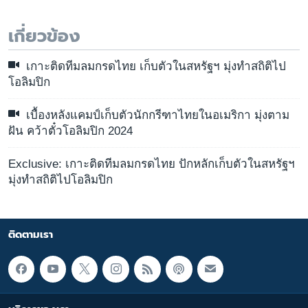
เกี่ยวข้อง
เกาะติดทีมลมกรดไทย เก็บตัวในสหรัฐฯ มุ่งทำสถิติไป
โอลิมปิก
เบื้องหลังแคมป์เก็บตัวนักกรีฑาไทยในอเมริกา มุ่งตาม
ฝัน คว้าตั๋วโอลิมปิก 2024
Exclusive: เกาะติดทีมลมกรดไทย ปักหลักเก็บตัวในสหรัฐฯ
มุ่งทำสถิติไปโอลิมปิก
ติดตามเรา