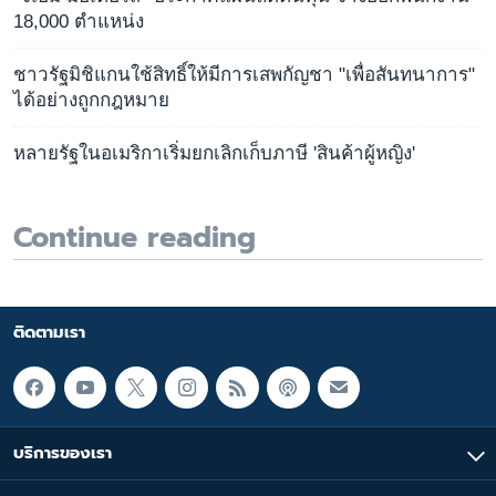
18,000 ตำแหน่ง
ชาวรัฐมิชิแกนใช้สิทธิ์ให้มีการเสพกัญชา "เพื่อสันทนาการ"
ได้อย่างถูกกฎหมาย
หลายรัฐในอเมริกาเริ่มยกเลิกเก็บภาษี 'สินค้าผู้หญิง'
Continue reading
ติดตามเรา
บริการของเรา