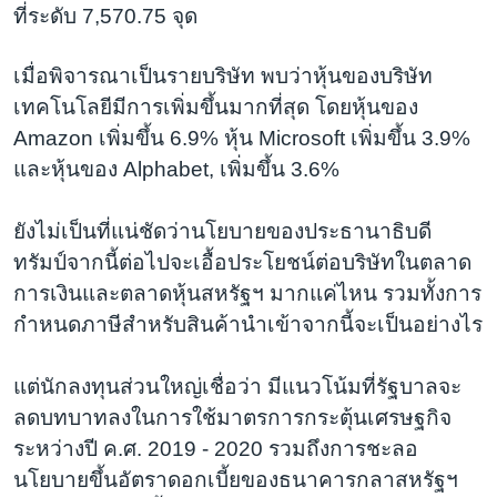
ที่ระดับ 7,570.75 จุด
เมื่อพิจารณาเป็นรายบริษัท พบว่าหุ้นของบริษัท
เทคโนโลยีมีการเพิ่มขึ้นมากที่สุด โดยหุ้นของ
Amazon เพิ่มขึ้น 6.9% หุ้น Microsoft เพิ่มขึ้น 3.9%
และหุ้นของ Alphabet, เพิ่มขึ้น 3.6%
ยังไม่เป็นที่แน่ชัดว่านโยบายของประธานาธิบดี
ทรัมป์จากนี้ต่อไปจะเอื้อประโยชน์ต่อบริษัทในตลาด
การเงินและตลาดหุ้นสหรัฐฯ มากแค่ไหน รวมทั้งการ
กำหนดภาษีสำหรับสินค้านำเข้าจากนี้จะเป็นอย่างไร
แต่นักลงทุนส่วนใหญ่เชื่อว่า มีแนวโน้มที่รัฐบาลจะ
ลดบทบาทลงในการใช้มาตรการกระตุ้นเศรษฐกิจ
ระหว่างปี ค.ศ. 2019 - 2020 รวมถึงการชะลอ
นโยบายขึ้นอัตราดอกเบี้ยของธนาคารกลาสหรัฐฯ