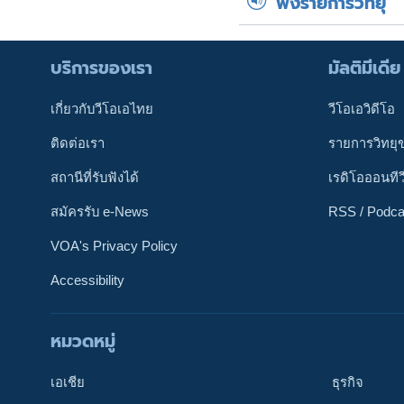
ฟังรายการวิทยุ
บริการของเรา
มัลติมีเดีย
เกี่ยวกับวีโอเอไทย
วีโอเอวิดีโอ
ติดต่อเรา
รายการวิทยุ
สถานีที่รับฟังได้
เรดิโอออนทีว
สมัครรับ e-News
RSS / Podca
VOA's Privacy Policy
Accessibility
หมวดหมู่
ติดตามเรา
เอเชีย
ธุรกิจ