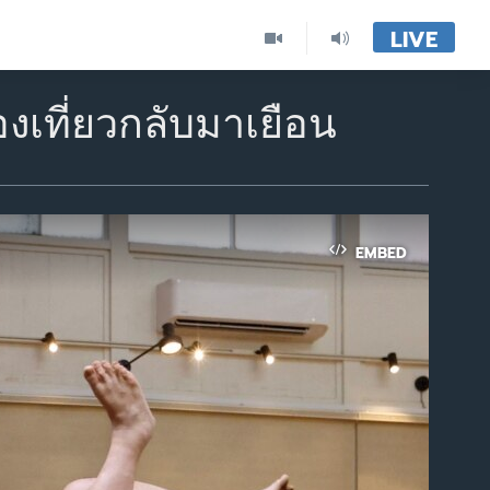
LIVE
ท่องเที่ยวกลับมาเยือน
EMBED