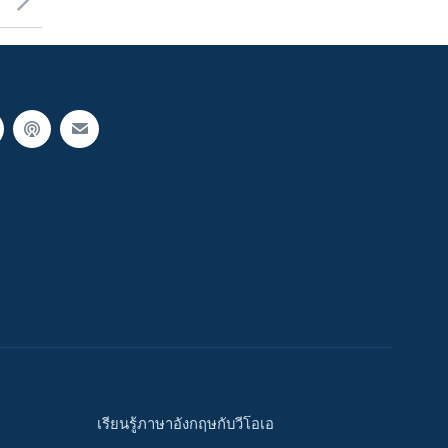
เรียนรู้ภาษาอังกฤษกับวีโอเอ