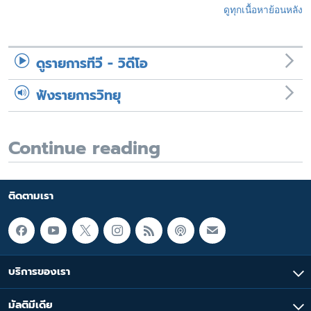
ดูทุกเนื้อหาย้อนหลัง
ดูรายการทีวี - วิดีโอ
ฟังรายการวิทยุ
Continue reading
ติดตามเรา
บริการของเรา
มัลติมีเดีย