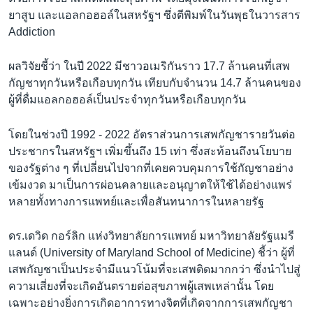
ยาสูบ และแอลกอฮอล์ในสหรัฐฯ ซึ่งตีพิมพ์ในวันพุธในวารสาร
Addiction
ผลวิจัยชี้ว่า ในปี 2022 มีชาวอเมริกันราว 17.7 ล้านคนที่เสพ
กัญชาทุกวันหรือเกือบทุกวัน เทียบกับจำนวน 14.7 ล้านคนของ
ผู้ที่ดื่มแอลกอฮอล์เป็นประจำทุกวันหรือเกือบทุกวัน
โดยในช่วงปี 1992 - 2022 อัตราส่วนการเสพกัญชารายวันต่อ
ประชากรในสหรัฐฯ เพิ่มขึ้นถึง 15 เท่า ซึ่งสะท้อนถึงนโยบาย
ของรัฐต่าง ๆ ที่เปลี่ยนไปจากที่เคยควบคุมการใช้กัญชาอย่าง
เข้มงวด มาเป็นการผ่อนคลายและอนุญาตให้ใช้ได้อย่างแพร่
หลายทั้งทางการแพทย์และเพื่อสันทนาการในหลายรัฐ
ดร.เดวิด กอร์ลิก แห่งวิทยาลัยการแพทย์ มหาวิทยาลัยรัฐแมรี
แลนด์ (University of Maryland School of Medicine) ชี้ว่า ผู้ที่
เสพกัญชาเป็นประจำมีแนวโน้มที่จะเสพติดมากกว่า ซึ่งนำไปสู่
ความเสี่ยงที่จะเกิดอันตรายต่อสุขภาพผู้เสพเหล่านั้น โดย
เฉพาะอย่างยิ่งการเกิดอาการทางจิตที่เกิดจากการเสพกัญชา