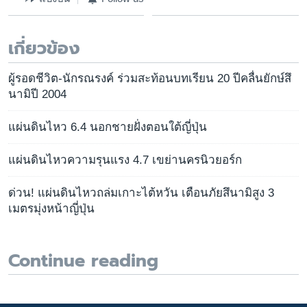
เกี่ยวข้อง
ผู้รอดชีวิต-นักรณรงค์ ร่วมสะท้อนบทเรียน 20 ปีคลื่นยักษ์สึ
นามิปี 2004
แผ่นดินไหว 6.4 นอกชายฝั่งตอนใต้ญี่ปุ่น
แผ่นดินไหวความรุนแรง 4.7 เขย่านครนิวยอร์ก
ด่วน! แผ่นดินไหวถล่มเกาะไต้หวัน เตือนภัยสึนามิสูง 3
เมตรมุ่งหน้าญี่ปุ่น
Continue reading