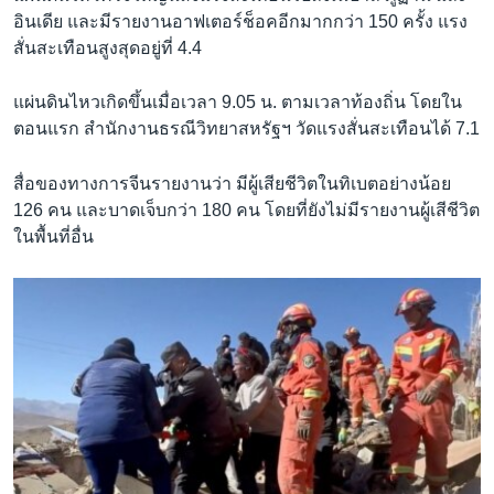
อินเดีย และมีรายงานอาฟเตอร์ช็อคอีกมากกว่า 150 ครั้ง แรง
สั่นสะเทือนสูงสุดอยู่ที่ 4.4
แผ่นดินไหวเกิดขึ้นเมื่อเวลา 9.05 น. ตามเวลาท้องถิ่น โดยใน
ตอนแรก สำนักงานธรณีวิทยาสหรัฐฯ วัดแรงสั่นสะเทือนได้ 7.1
สื่อของทางการจีนรายงานว่า มีผู้เสียชีวิตในทิเบตอย่างน้อย
126 คน และบาดเจ็บกว่า 180 คน โดยที่ยังไม่มีรายงานผู้เสีชีวิต
ในพื้นที่อื่น