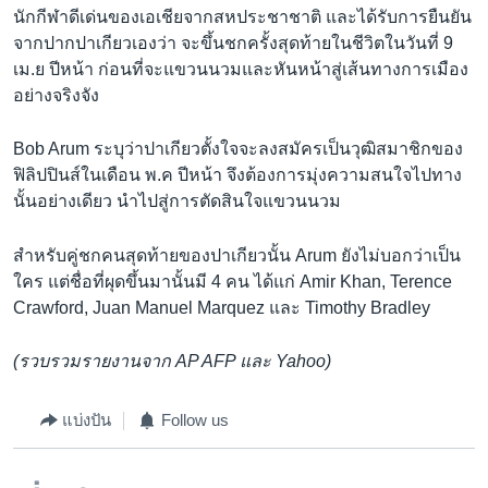
นักกีฬาดีเด่นของเอเชียจากสหประชาชาติ และได้รับการยืนยัน
จากปากปาเกียวเองว่า จะขึ้นชกครั้งสุดท้ายในชีวิตในวันที่ 9
เม.ย ปีหน้า ก่อนที่จะแขวนนวมและหันหน้าสู่เส้นทางการเมือง
อย่างจริงจัง
Bob Arum ระบุว่าปาเกียวตั้งใจจะลงสมัครเป็นวุฒิสมาชิกของ
ฟิลิปปินส์ในเดือน พ.ค ปีหน้า จึงต้องการมุ่งความสนใจไปทาง
นั้นอย่างเดียว นำไปสู่การตัดสินใจแขวนนวม
สำหรับคู่ชกคนสุดท้ายของปาเกียวนั้น Arum ยังไม่บอกว่าเป็น
ใคร แต่ชื่อที่ผุดขึ้นมานั้นมี 4 คน ได้แก่ Amir Khan, Terence
Crawford, Juan Manuel Marquez และ Timothy Bradley
(รวบรวมรายงานจาก AP AFP และ Yahoo)
แบ่งปัน
Follow us