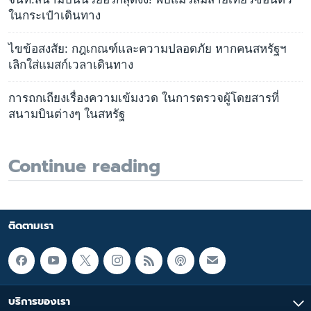
ในกระเป๋าเดินทาง
ไขข้อสงสัย: กฎเกณฑ์และความปลอดภัย หากคนสหรัฐฯ
เลิกใส่แมสก์เวลาเดินทาง
การถกเถียงเรื่องความเข้มงวด ในการตรวจผู้โดยสารที่
สนามบินต่างๆ ในสหรัฐ
Continue reading
ติดตามเรา
บริการของเรา