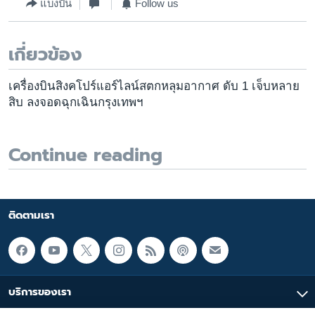
แบ่งปัน
Follow us
เกี่ยวข้อง
เครื่องบินสิงคโปร์แอร์ไลน์สตกหลุมอากาศ ดับ 1 เจ็บหลาย
สิบ ลงจอดฉุกเฉินกรุงเทพฯ
Continue reading
ติดตามเรา
บริการของเรา