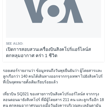
SEE ALSO:
เปิดการสอบสวนเครื่องบินสิงคโปร์แอร์ไลน์ส
ตกหลุมอากาศ คร่า 1 ชีวิต
รอยเตอร์รายงานว่า ข้อมูลจนถึงวันพุธยืนยันว่า ผู้โดยสารและ
ลูกเรือกว่า 140 คนได้เดินทางออกจากกรุงเทพฯ ไปยังสิงคโปร์
ที่เป็นจุดหมายดั้งเดิมเรียบร้อยแล้ว
เที่ยวบิน SQ321 ของสายการบินสิงคโปร์แอร์ไลน์ส จากกรุง
ลอนดอนมายังสิงคโปร์ ที่มีผู้โดยสาร 211 คน และลูกเรืออีก 18
คน ตกหลุมอากาศรุนแรงเมื่อวันอังคารบริเวณทะเลอันดามัน