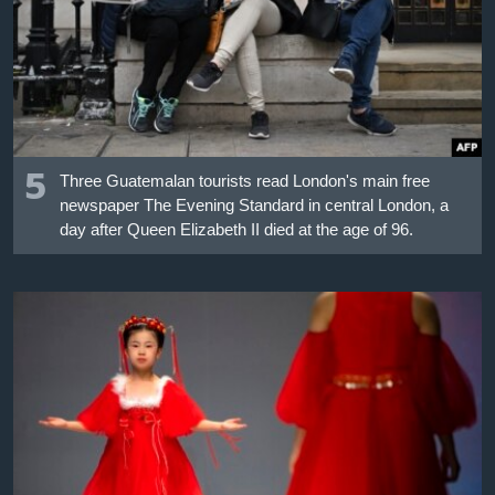
เรียนรู้ภาษาอังกฤษ
พอดคาสต์
ติดตามเรา
5
Three Guatemalan tourists read London's main free
newspaper The Evening Standard in central London, a
เลือกภาษา
day after Queen Elizabeth II died at the age of 96.