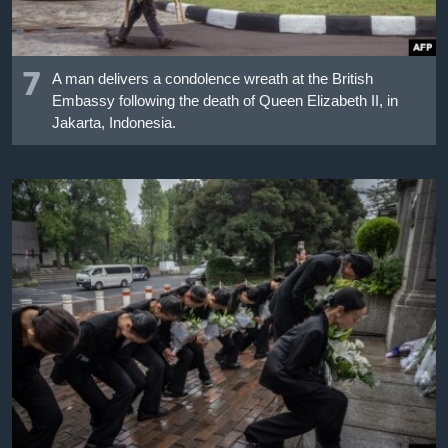
7
A man delivers a condolence wreath at the British
Embassy following the death of Queen Elizabeth II, in
Jakarta, Indonesia.