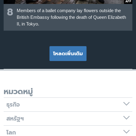
8
Members of a ballet company lay flowers outside the
British Embassy following the death of Queen Elizabeth
II, in Tokyo.
โหลดเพิ่มเติม
หมวดหมู่
ธุรกิจ
สหรัฐฯ
โลก