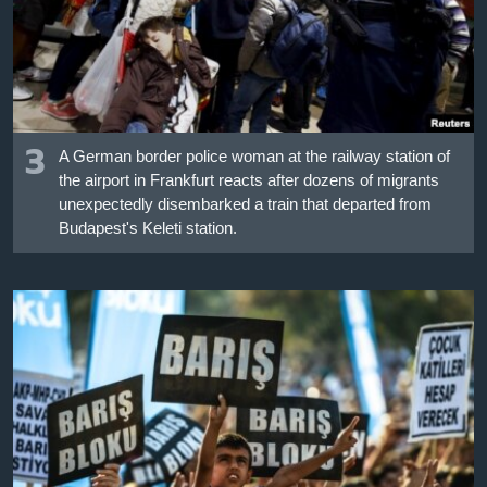
3
A German border police woman at the railway station of
the airport in Frankfurt reacts after dozens of migrants
unexpectedly disembarked a train that departed from
Budapest's Keleti station.