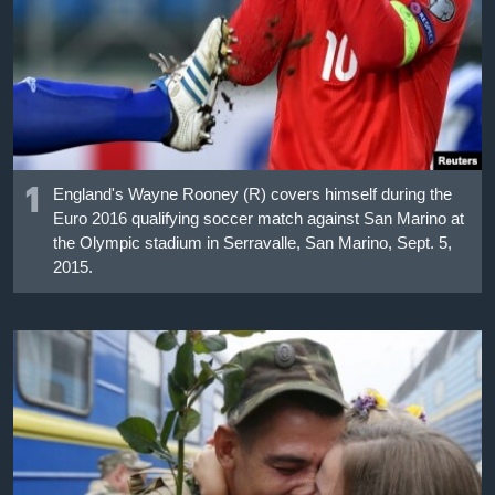
เรียนรู้ภาษาอังกฤษ
พอดคาสต์
ติดตามเรา
1
England's Wayne Rooney (R) covers himself during the
เลือกภาษา
Euro 2016 qualifying soccer match against San Marino at
the Olympic stadium in Serravalle, San Marino, Sept. 5,
2015.