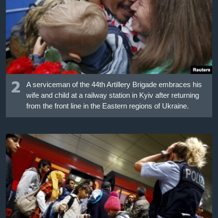
2
A serviceman of the 44th Artillery Brigade embraces his
wife and child at a railway station in Kyiv after returning
from the front line in the Eastern regions of Ukraine.