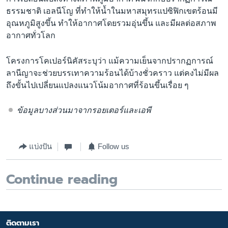
ธรรมชาติ เอลนีโญ ที่ทำให้น้ำในมหาสมุทรแปซิฟิกเขตร้อนมี
อุณหภูมิสูงขึ้น ทำให้อากาศโดยรวมอุ่นขึ้น และมีผลต่อสภาพ
อากาศทั่วโลก
โครงการโคเปอร์นิคัสระบุว่า แม้ความเย็นจากปรากฏการณ์
ลานีญาจะช่วยบรรเทาความร้อนได้บ้างชั่วคราว แต่คงไม่มีผล
ถึงขั้นไปเปลี่ยนแปลงแนวโน้มอากาศที่ร้อนขึ้นเรื่อย ๆ
ข้อมูลบางส่วนมาจากรอยเตอร์และเอพี
แบ่งปัน
Follow us
Continue reading
ติดตามเรา