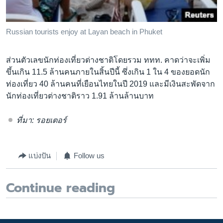
Russian tourists enjoy at Layan beach in Phuket
ส่วนตัวเลขนักท่องเที่ยวต่างชาติโดยรวม ททท. คาดว่าจะเพิ่ม
ขึ้นเกิน 11.5 ล้านคนภายในสิ้นปีนี้ ซึ่งเกิน 1 ใน 4 ของยอดนัก
ท่องเที่ยว 40 ล้านคนที่เยือนไทยในปี 2019 และมีเงินสะพัดจาก
นักท่องเที่ยวต่างชาติราว 1.91 ล้านล้านบาท
ที่มา: รอยเตอร์
แบ่งปัน
Follow us
Continue reading