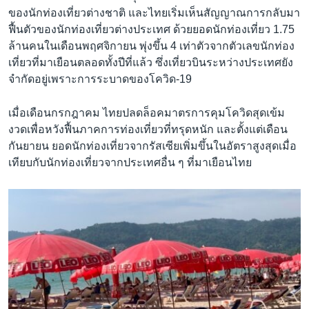
ของนักท่องเที่ยวต่างชาติ และไทยเริ่มเห็นสัญญาณการกลับมา
ฟื้นตัวของนักท่องเที่ยวต่างประเทศ ด้วยยอดนักท่องเที่ยว 1.75
ล้านคนในเดือนพฤศจิกายน พุ่งขึ้น 4 เท่าตัวจากตัวเลขนักท่อง
เที่ยวที่มาเยือนตลอดทั้งปีที่แล้ว ซึ่งเที่ยวบินระหว่างประเทศยัง
จำกัดอยู่เพราะการระบาดของโควิด-19
เมื่อเดือนกรกฎาคม ไทยปลดล็อคมาตรการคุมโควิดสุดเข้ม
งวดเพื่อหวังฟื้นภาคการท่องเที่ยวที่ทรุดหนัก และตั้งแต่เดือน
กันยายน ยอดนักท่องเที่ยวจากรัสเซียเพิ่มขึ้นในอัตราสูงสุดเมื่อ
เทียบกับนักท่องเที่ยวจากประเทศอื่น ๆ ที่มาเยือนไทย