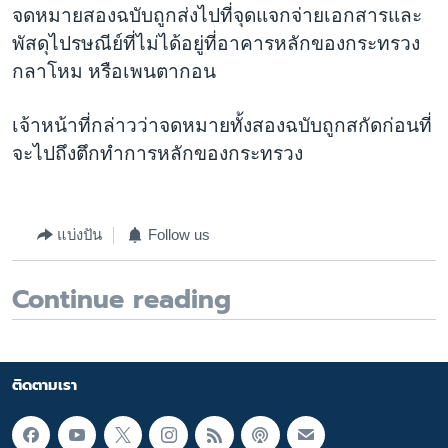
จดหมายสองฉบับถูกส่งไปที่จุดแจกจ่ายเอกสารและ
พัสดุไปรษณีย์ที่ไม่ได้อยู่ที่อาคารหลักของกระทรวง
กลาโหม หรือเพนตากอน
เจ้าหน้าที่กล่าวว่าจดหมายทั้งสองฉบับถูกสกัดก่อนที่
จะไปถึงตึกทำการหลักของกระทรวง
แบ่งปัน
Follow us
Continue reading
ติดตามเรา