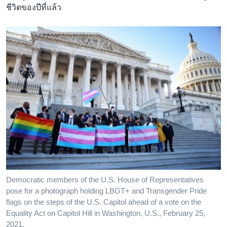
ชีวิตของปีที่แล้ว
Democratic members of the U.S. House of Representatives
pose for a photograph holding LBGT+ and Transgender Pride
flags on the steps of the U.S. Capitol ahead of a vote on the
Equality Act on Capitol Hill in Washington, U.S., February 25,
2021.