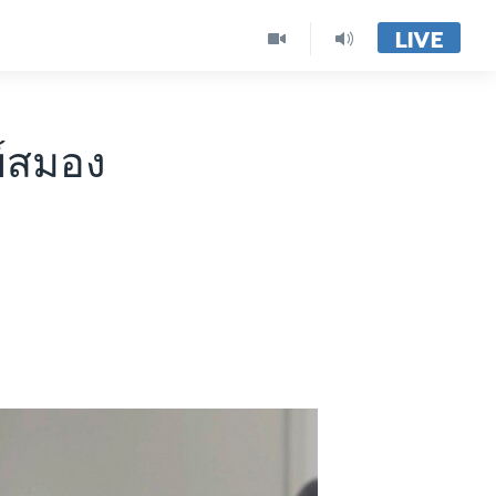
LIVE
ย์สมอง