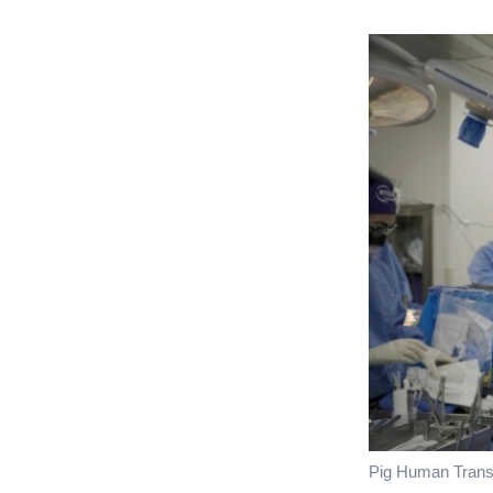
Pig Human Trans