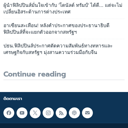
ผู้นำฟิลิปปินส์มั่นใจเข้ากับ 'โดนัลด์ ทรัมป์' ได้ดี... แต่จะไม่
เปลี่ยนอิสระด้านการต่างประเทศ
อาเซียนสะเทือน! หลังคำประกาศของประธานาธิบดี
ฟิลิปปินส์ที่จะแยกตัวออกจากสหรัฐฯ
ปธน.ฟิลิปปินส์ประกาศตัดความสัมพันธ์ทางทหารและ
เศรษฐกิจกับสหรัฐฯ มุ่งสานความร่วมมือกับจีน
Continue reading
ติดตามเรา