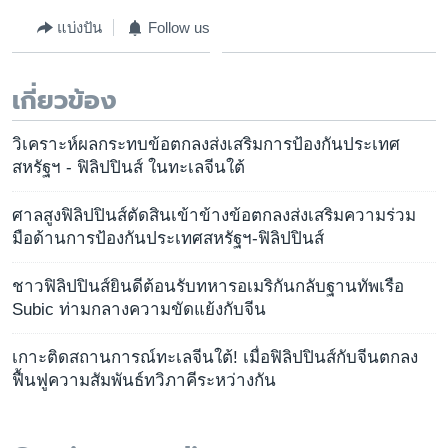
แบ่งปัน
Follow us
เกี่ยวข้อง
วิเคราะห์ผลกระทบข้อตกลงส่งเสริมการป้องกันประเทศ
สหรัฐฯ - ฟิลิปปินส์ ในทะเลจีนใต้
ศาลสูงฟิลิปปินส์ตัดสินเข้าข้างข้อตกลงส่งเสริมความร่วม
มือด้านการป้องกันประเทศสหรัฐฯ-ฟิลิปปินส์
ชาวฟิลิปปินส์ยินดีต้อนรับทหารอเมริกันกลับฐานทัพเรือ
Subic ท่ามกลางความขัดแย้งกับจีน
เกาะติดสถานการณ์ทะเลจีนใต้! เมื่อฟิลิปปินส์กับจีนตกลง
ฟื้นฟูความสัมพันธ์ทวิภาคีระหว่างกัน