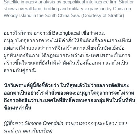
Satellite imagery analysis by geopolitical intelligence firm Stratfor
shows overall land, building and military expansion by China on
Woody Island in the South China Sea. (Courtesy of Stratfor)
อย่างไรก็ตาม อาจารย์ Batongbacal เชื่อว่าคณะ
อนุญาโตตุลาการคงจะไม่มีคำสั่งให้จีนต้องรื้อถอนเกาะเทียม
แต่อาจมีคำแถลงว่าการที่จีนสร้างเกาะเทียมนั้นขัดแย้งข้อ
ผูกพันของจีนภายใต้กฎหมายระหว่างประเทศ เพราะเป็นการ
สร้างขึ้นในขณะที่ยังไม่มีคำตัดสินเรื่องนี้ออกมา และไม่เป็น
ธรรมกับคู่กรณี
นักวิเคราะห์ผู้นี้ยังชี้ด้วยว่า ในที่สุดแล้วไม่ว่าผลการตัดสินจะ
ออกมาเป็นอย่างไร คำสั่งของคณะอนุญาโตตุลาการจะไม่รวม
ถึงการตัดสินว่าประเทศใดที่สิทธิ์ครอบครองกลุ่มหินในพื้นที่ทับ
ซ้อนเหล่านั้น
(ผู้สื่อข่าว Simone Orendain รายงานจากกรุงมะนิลา / ทรง
พจน์ สุภาผล เรียบเรียง)