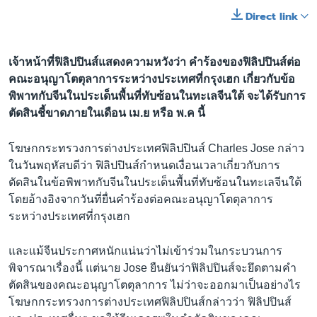
Direct link
เจ้าหน้าที่ฟิลิปปินส์แสดงความหวังว่า คำร้องของฟิลิปปินส์ต่อ
คณะอนุญาโตตุลาการระหว่างประเทศที่กรุงเฮก เกี่ยวกับข้อ
พิพาทกับจีนในประเด็นพื้นที่ทับซ้อนในทะเลจีนใต้ จะได้รับการ
ตัดสินชี้ขาดภายในเดือน เม.ย หรือ พ.ค นี้
โฆษกกระทรวงการต่างประเทศฟิลิปปินส์ Charles Jose กล่าว
ในวันพฤหัสบดีว่า ฟิลิปปินส์กำหนดเงื่อนเวลาเกี่ยวกับการ
ตัดสินในข้อพิพาทกับจีนในประเด็นพื้นที่ทับซ้อนในทะเลจีนใต้
โดยอ้างอิงจากวันที่ยื่นคำร้องต่อคณะอนุญาโตตุลาการ
ระหว่างประเทศที่กรุงเฮก
และแม้จีนประกาศหนักแน่นว่าไม่เข้าร่วมในกระบวนการ
พิจารณาเรื่องนี้ แต่นาย Jose ยืนยันว่าฟิลิปปินส์จะยึดตามคำ
ตัดสินของคณะอนุญาโตตุลาการ ไม่ว่าจะออกมาเป็นอย่างไร
โฆษกกระทรวงการต่างประเทศฟิลิปปินส์กล่าวว่า ฟิลิปปินส์