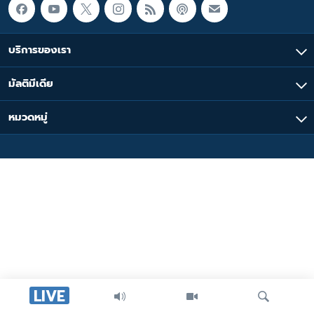
บริการของเรา
มัลติมีเดีย
หมวดหมู่
LIVE