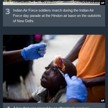
3
Indian Air Force soldiers march during the Indian Air
Force day parade at the Hindon air base on the outskirts
of New Delhi.