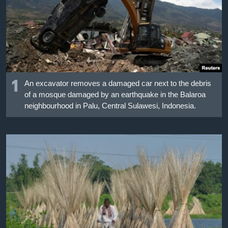
เรียนรู้ภาษาอังกฤษ
พอดคาสต์
ติดตามเรา
1
An excavator removes a damaged car next to the debris
of a mosque damaged by an earthquake in the Balaroa
เลือกภาษา
neighbourhood in Palu, Central Sulawesi, Indonesia.