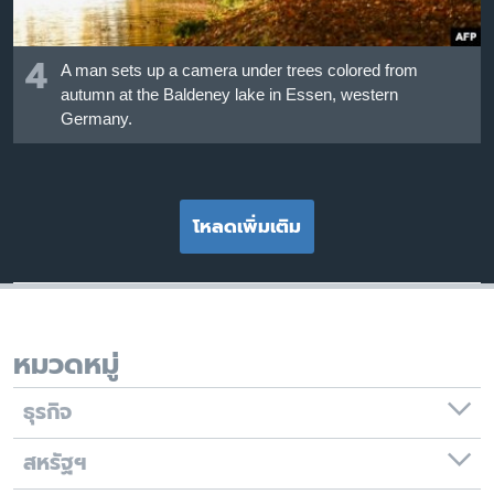
4
A man sets up a camera under trees colored from
autumn at the Baldeney lake in Essen, western
Germany.
โหลดเพิ่มเติม
หมวดหมู่
ธุรกิจ
สหรัฐฯ