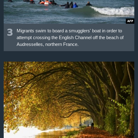
3
Migrants swim to board a smugglers' boat in order to
attempt crossing the English Channel off the beach of
Audresselles, northern France.