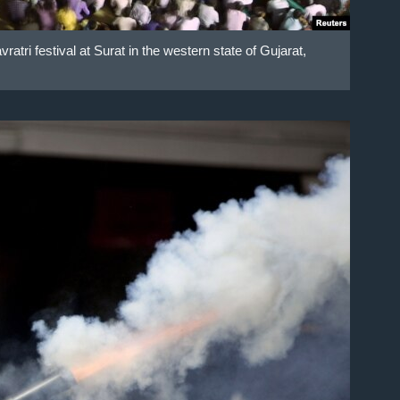
atri festival at Surat in the western state of Gujarat,