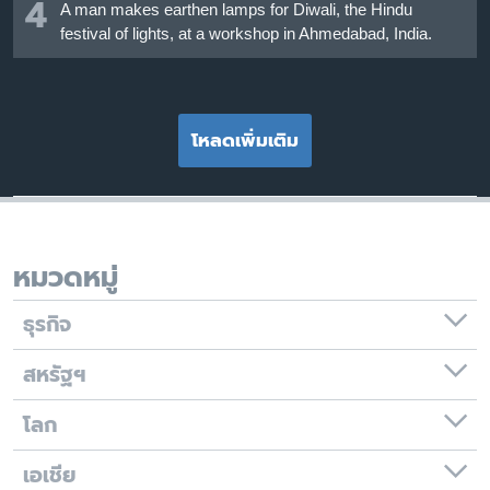
4
A man makes earthen lamps for Diwali, the Hindu
festival of lights, at a workshop in Ahmedabad, India.
โหลดเพิ่มเติม
หมวดหมู่
ธุรกิจ
สหรัฐฯ
โลก
เอเชีย