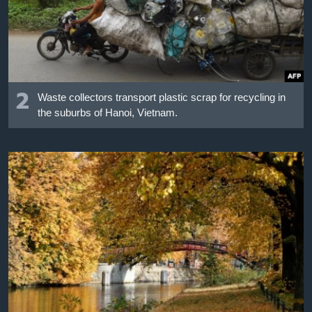
2
Waste collectors transport plastic scrap for recycling in
the suburbs of Hanoi, Vietnam.