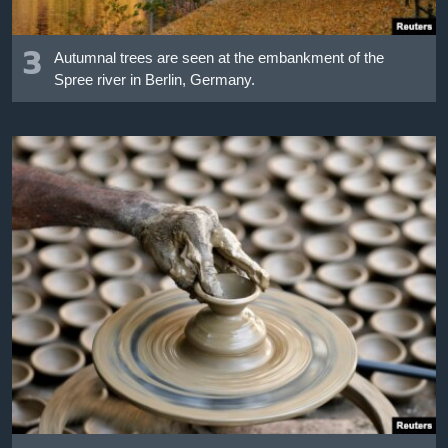
3
Autumnal trees are seen at the embankment of the
Spree river in Berlin, Germany.