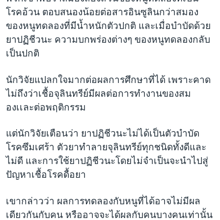
โรคอ้วน ตอบสนองน้อยต่อสารอินซูลินกว่าสมอง
ของหนูทดลองที่มีน้ำหนักตัวปกติ และเมื่อบำบัดด้วย
ยาปฏิชีวนะ ความบกพร่องต่างๆ ของหนูทดลองกลับ
เป็นปกติ
นักวิจัยแปลกใจมากต่อผลการศึกษาที่ได้ เพราะคาด
ไม่ถึงว่าเชื้อจุลินทรีย์มีผลต่อการทำงานของสม
องเเละต่อพฤติกรรม
แต่นักวิจัยเตือนว่า ยาปฏิชีวนะไม่ได้เป็นตัวบำบัด
โรคซึมเศร้า ตัวยาทำลายจุลินทรีย์ทุกชนิดทั้งดีและ
ไม่ดี และการใช้ยาปฏิชีวนะโดยไม่จำเป็นจะนำไปสู่
ปัญหาเชื้อโรคดื้อยา
เขากล่าวว่า ผลการทดลองกับหนูที่ได้อาจไม่มีผล
เดียวกันกับคน หรืออาจจะได้ผลกับคนบางคนเท่านั้น