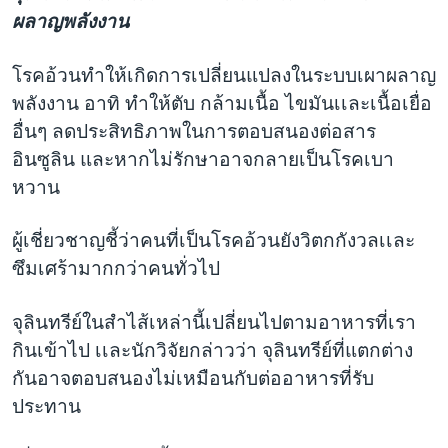
ผลาญพลังงาน
โรคอ้วนทำให้เกิดการเปลี่ยนแปลงในระบบเผาผลาญ
พลังงาน อาทิ ทำให้ตับ กล้ามเนื้อ ไขมันเเละเนื้อเยื่อ
อื่นๆ ลดประสิทธิภาพในการตอบสนองต่อสาร
อินซูลิน และหากไม่รักษาอาจกลายเป็นโรคเบา
หวาน
ผู้เชี่ยวชาญชี้ว่าคนที่เป็นโรคอ้วนยังวิตกกังวลเเละ
ซึมเศร้ามากกว่าคนทั่วไป
จุลินทรีย์ในสำไส้เหล่านี้เปลี่ยนไปตามอาหารที่เรา
กินเข้าไป เเละนักวิจัยกล่าวว่า จุลินทรีย์ที่แตกต่าง
กันอาจตอบสนองไม่เหมือนกับต่ออาหารที่รับ
ประทาน